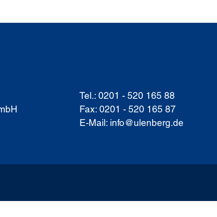
Tel.: 0201 - 520 165 88
GmbH
Fax: 0201 - 520 165 87
E-Mail:
info@ulenberg.de