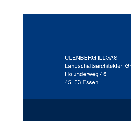
ULENBERG ILLGAS
Landschaftsarchitekten 
Holunderweg 46
45133 Essen