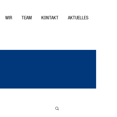
WIR
TEAM
KONTAKT
AKTUELLES