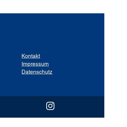
Kontakt
Impressum
Datenschutz