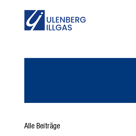
Alle Beiträge