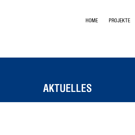
HOME
PROJEKTE
AKTUELLES