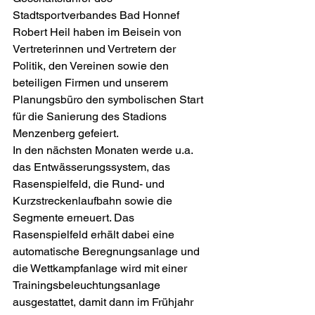
Stadtsportverbandes Bad Honnef 
Robert Heil haben im Beisein von 
Vertreterinnen und Vertretern der 
Politik, den Vereinen sowie den 
beteiligen Firmen und unserem 
Planungsbüro den symbolischen Start 
für die Sanierung des Stadions 
Menzenberg gefeiert.
In den nächsten Monaten werde u.a. 
das Entwässerungssystem, das 
Rasenspielfeld, die Rund- und 
Kurzstreckenlaufbahn sowie die 
Segmente erneuert. Das 
Rasenspielfeld erhält dabei eine 
automatische Beregnungsanlage und 
die Wettkampfanlage wird mit einer 
Trainingsbeleuchtungsanlage 
ausgestattet, damit dann im Frühjahr 